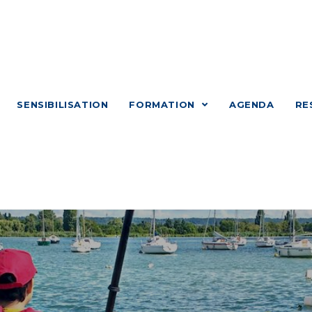
SENSIBILISATION
FORMATION
AGENDA
RE