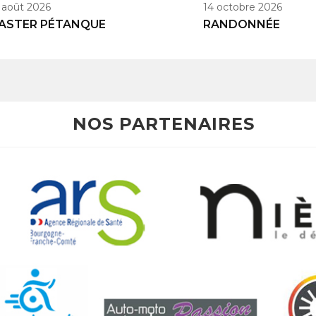
 août 2026
14 octobre 2026
ASTER PÉTANQUE
RANDONNÉE
NOS PARTENAIRES