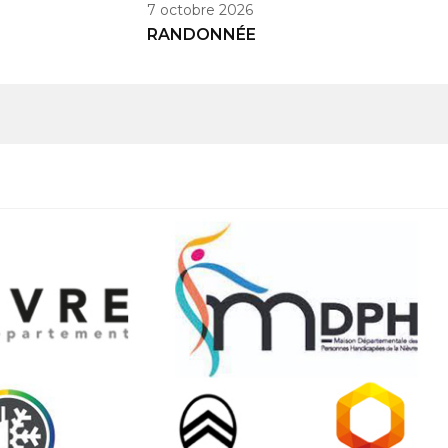
7 octobre 2026
RANDONNÉE