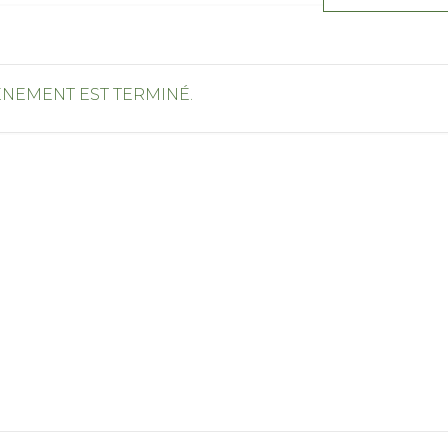
ÉNEMENT EST TERMINÉ.