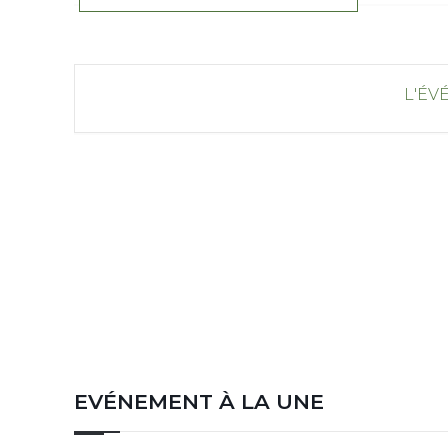
L'ÉV
EVÉNEMENT À LA UNE