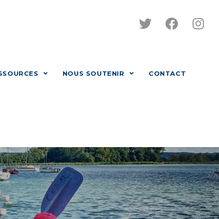
SSOURCES
NOUS SOUTENIR
CONTACT