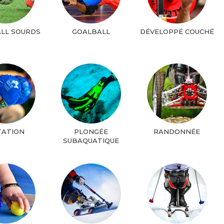
LL SOURDS
GOALBALL
DÉVELOPPÉ COUCHÉ
TATION
PLONGÉE
RANDONNÉE
SUBAQUATIQUE