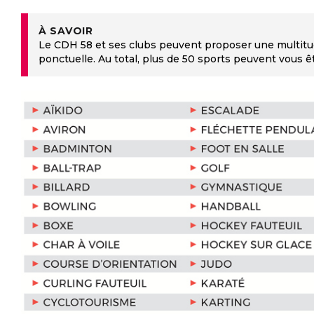
Le CDH 58 et ses clubs peuvent proposer une multitud
ponctuelle. Au total, plus de 50 sports peuvent vous ê