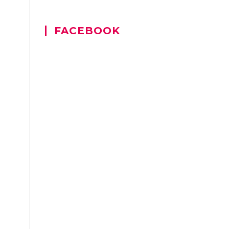
FACEBOOK