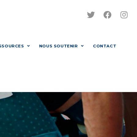
SSOURCES
NOUS SOUTENIR
CONTACT