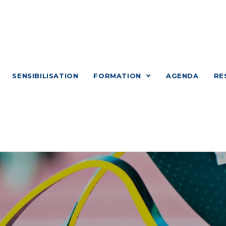
SENSIBILISATION
FORMATION
AGENDA
RE