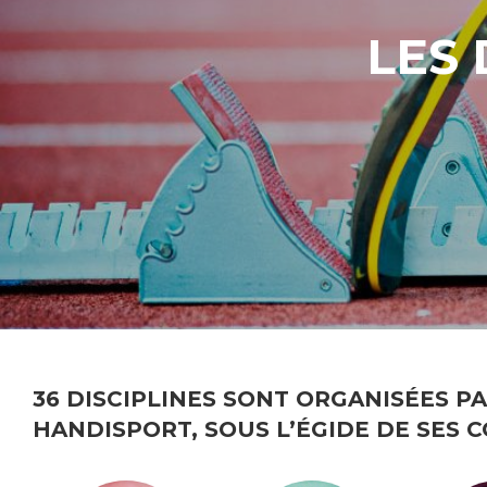
LES 
36 DISCIPLINES SONT ORGANISÉES P
HANDISPORT, SOUS L’ÉGIDE DE SES 