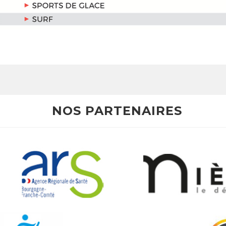
NOS PARTENAIRES