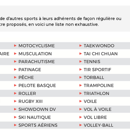
e d’autres sports à leurs adhérents de façon régulière ou
tre proposés, en voici une liste non exhaustive.