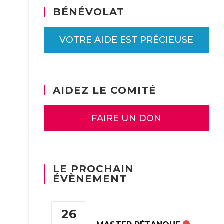
BÉNÉVOLAT
VOTRE AIDE EST PRÉCIEUSE
AIDEZ LE COMITÉ
FAIRE UN DON
LE PROCHAIN
ÉVÈNEMENT
26