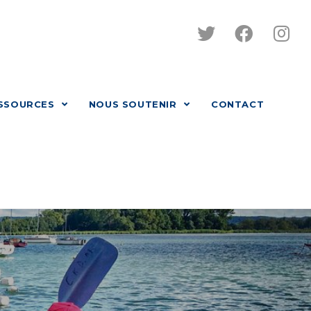
SSOURCES
NOUS SOUTENIR
CONTACT