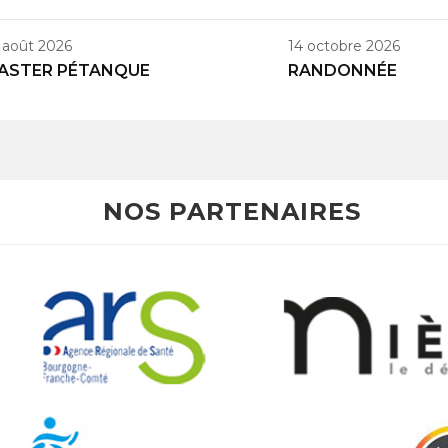
 août 2026
14 octobre 2026
ASTER PÉTANQUE
RANDONNÉE
NOS PARTENAIRES