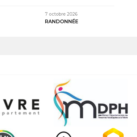
7 octobre 2026
RANDONNÉE