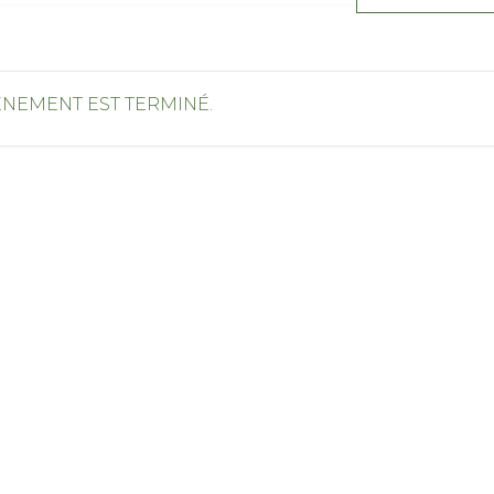
ÉNEMENT EST TERMINÉ.