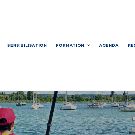
SENSIBILISATION
FORMATION
AGENDA
RE