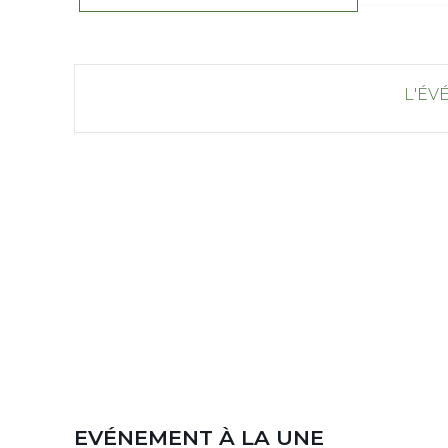
L'ÉV
EVÉNEMENT À LA UNE