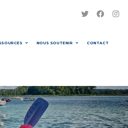
SSOURCES
NOUS SOUTENIR
CONTACT