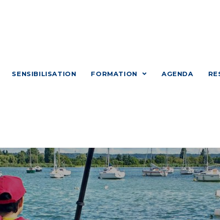
SENSIBILISATION
FORMATION
AGENDA
RE