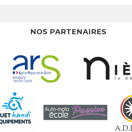
NOS PARTENAIRES