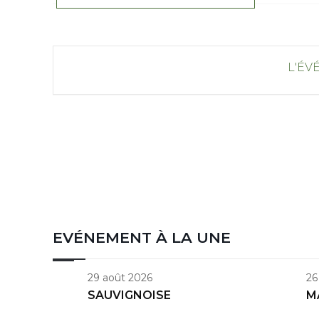
L'ÉV
EVÉNEMENT À LA UNE
29 août 2026
26
SAUVIGNOISE
M