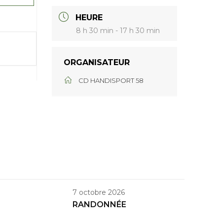
HEURE
8 h 30 min - 17 h 30 min
ORGANISATEUR
CD HANDISPORT 58
7 octobre 2026
RANDONNÉE