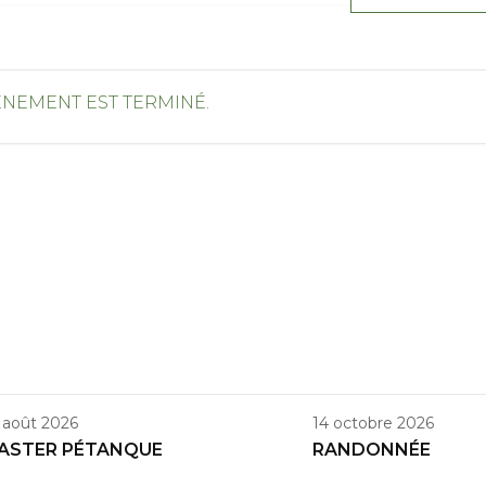
ÉNEMENT EST TERMINÉ.
 août 2026
14 octobre 2026
ASTER PÉTANQUE
RANDONNÉE