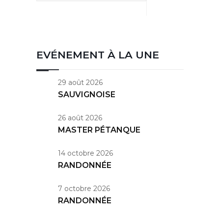
EVÉNEMENT À LA UNE
29 août 2026
SAUVIGNOISE
26 août 2026
MASTER PÉTANQUE
14 octobre 2026
RANDONNÉE
7 octobre 2026
RANDONNÉE