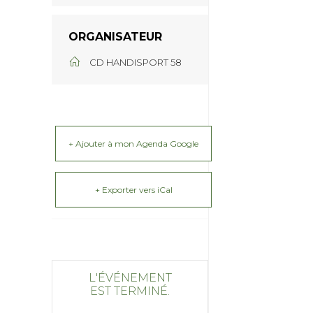
ORGANISATEUR
CD HANDISPORT 58
+ Ajouter à mon Agenda Google
+ Exporter vers iCal
L'ÉVÉNEMENT
EST TERMINÉ.