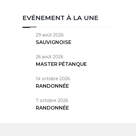
EVÉNEMENT À LA UNE
29 août 2026
SAUVIGNOISE
26 août 2026
MASTER PÉTANQUE
14 octobre 2026
RANDONNÉE
7 octobre 2026
RANDONNÉE