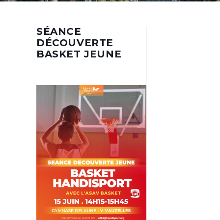
SÉANCE
DÉCOUVERTE
BASKET JEUNE