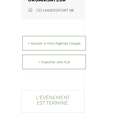
CD HANDISPORT 58
+ Ajouter à mon Agenda Google
+ Exporter vers iCal
L'ÉVÉNEMENT
EST TERMINÉ.