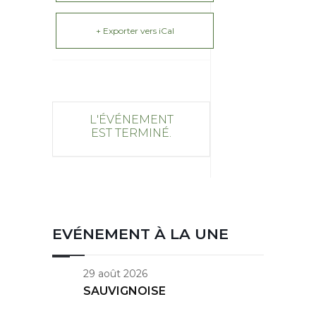
+ Exporter vers iCal
L'ÉVÉNEMENT
EST TERMINÉ.
EVÉNEMENT À LA UNE
29 août 2026
SAUVIGNOISE