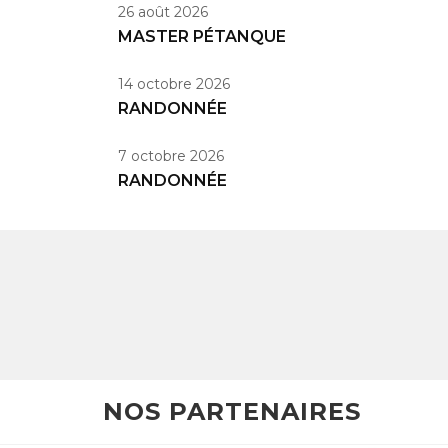
26 août 2026
MASTER PÉTANQUE
14 octobre 2026
RANDONNÉE
7 octobre 2026
RANDONNÉE
NOS PARTENAIRES