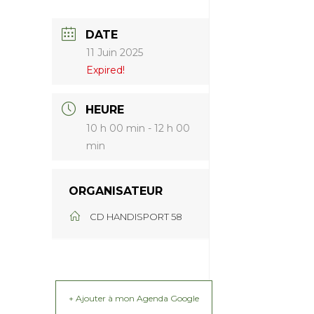
DATE
11 Juin 2025
Expired!
HEURE
10 h 00 min - 12 h 00
min
ORGANISATEUR
CD HANDISPORT 58
+ Ajouter à mon Agenda Google