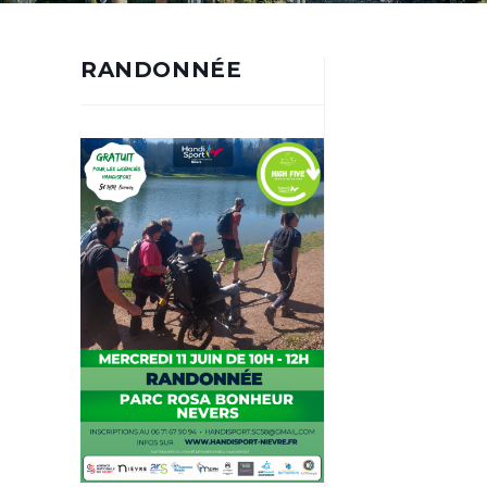
RANDONNÉE