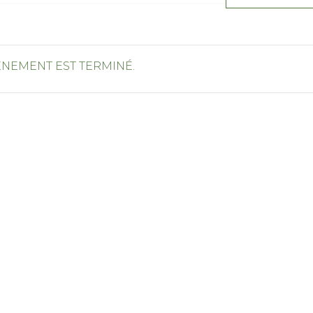
ÉNEMENT EST TERMINÉ.