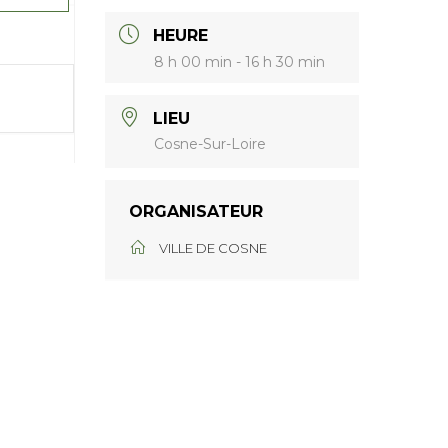
HEURE
8 h 00 min - 16 h 30 min
LIEU
Cosne-Sur-Loire
ORGANISATEUR
VILLE DE COSNE