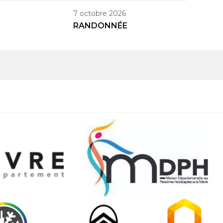
7 octobre 2026
RANDONNÉE