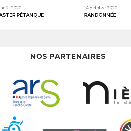
 août 2026
14 octobre 2026
ASTER PÉTANQUE
RANDONNÉE
NOS PARTENAIRES