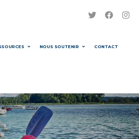
SSOURCES
NOUS SOUTENIR
CONTACT