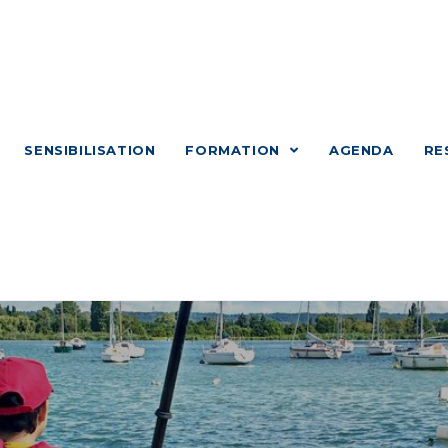
SENSIBILISATION
FORMATION
AGENDA
RE