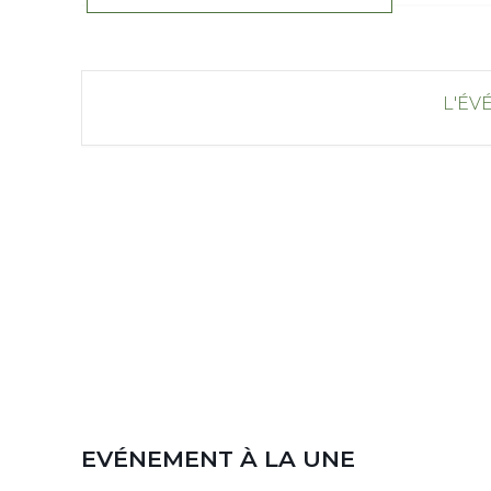
L'ÉV
EVÉNEMENT À LA UNE