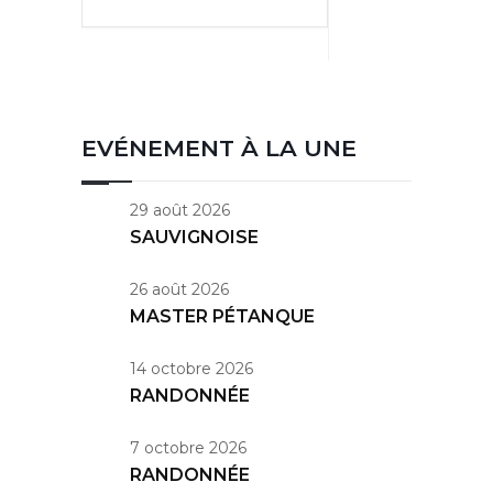
EVÉNEMENT À LA UNE
29 août 2026
SAUVIGNOISE
26 août 2026
MASTER PÉTANQUE
14 octobre 2026
RANDONNÉE
7 octobre 2026
RANDONNÉE