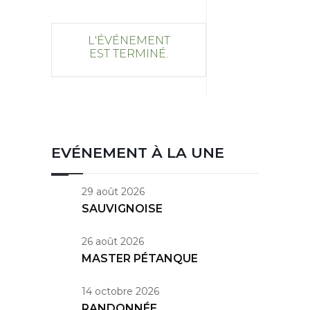
L'ÉVÉNEMENT
EST TERMINÉ.
EVÉNEMENT À LA UNE
29 août 2026
SAUVIGNOISE
26 août 2026
MASTER PÉTANQUE
14 octobre 2026
RANDONNÉE