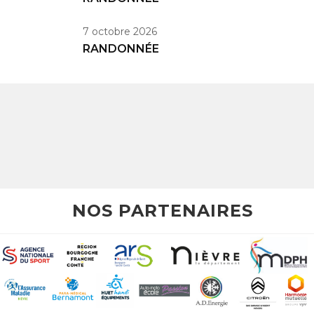
7 octobre 2026
RANDONNÉE
NOS PARTENAIRES