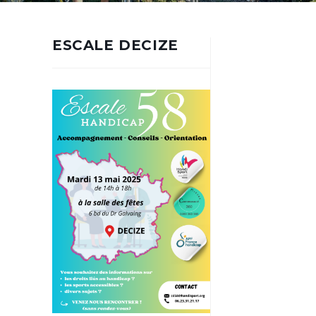
ESCALE DECIZE