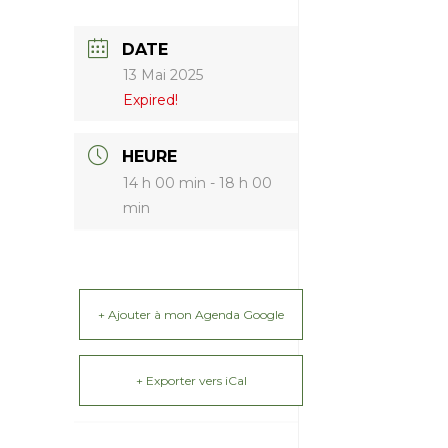
DATE
13 Mai 2025
Expired!
HEURE
14 h 00 min - 18 h 00
min
+ Ajouter à mon Agenda Google
+ Exporter vers iCal