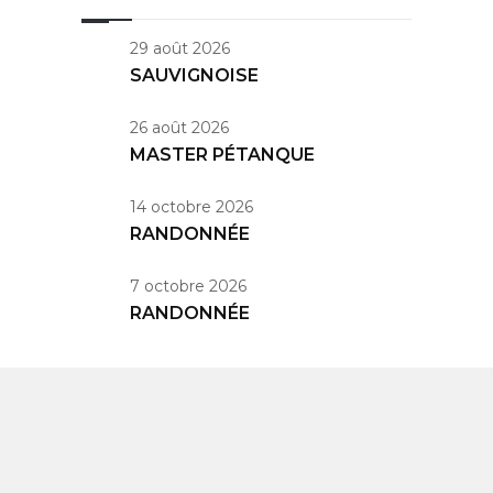
29 août 2026
SAUVIGNOISE
26 août 2026
MASTER PÉTANQUE
14 octobre 2026
RANDONNÉE
7 octobre 2026
RANDONNÉE