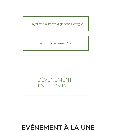
+ Ajouter à mon Agenda Google
+ Exporter vers iCal
L'ÉVÉNEMENT
EST TERMINÉ.
EVÉNEMENT À LA UNE