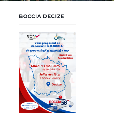
BOCCIA DECIZE