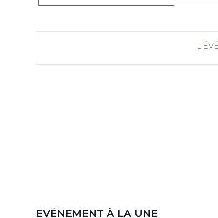
L'ÉV
EVÉNEMENT À LA UNE