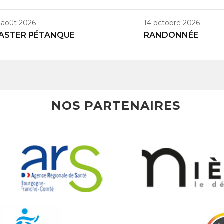
 août 2026
14 octobre 2026
ASTER PÉTANQUE
RANDONNÉE
NOS PARTENAIRES