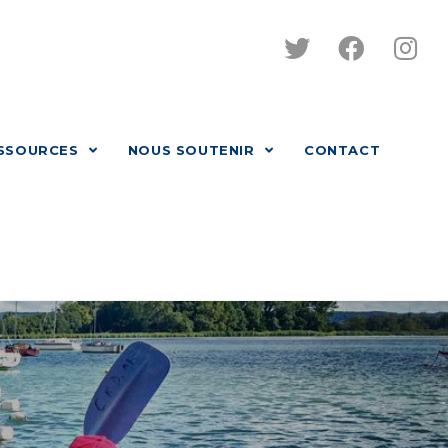
SSOURCES
NOUS SOUTENIR
CONTACT