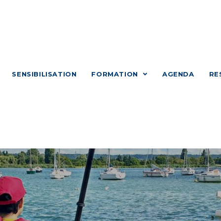
SENSIBILISATION
FORMATION
AGENDA
RE