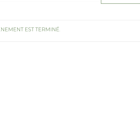
ÉNEMENT EST TERMINÉ.