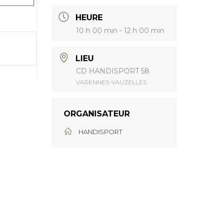
HEURE
10 h 00 min - 12 h 00 min
LIEU
CD HANDISPORT 58
VARENNES-VAUZELLES
ORGANISATEUR
HANDISPORT