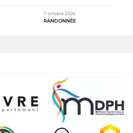
7 octobre 2026
RANDONNÉE