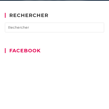
RECHERCHER
Search
for:
FACEBOOK