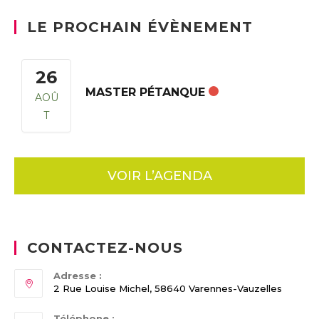
LE PROCHAIN ÉVÈNEMENT
26
MASTER PÉTANQUE
AOÛ
T
VOIR L’AGENDA
CONTACTEZ-NOUS
Adresse :
2 Rue Louise Michel, 58640 Varennes-Vauzelles
Téléphone :