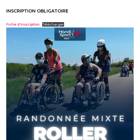
INSCRIPTION OBLIGATOIRE
Fiche d’inscription
Télécharger