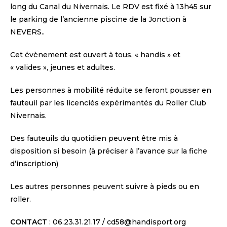
long du Canal du Nivernais. Le RDV est fixé à 13h45 sur
le parking de l’ancienne piscine de la Jonction à
NEVERS..
Cet évènement est ouvert à tous, « handis » et
« valides », jeunes et adultes.
Les personnes à mobilité réduite se feront pousser en
fauteuil par les licenciés expérimentés du Roller Club
Nivernais.
Des fauteuils du quotidien peuvent être mis à
disposition si besoin (à préciser à l’avance sur la fiche
d’inscription)
Les autres personnes peuvent suivre à pieds ou en
roller.
CONTACT
: 06.23.31.21.17 / cd58@handisport.org