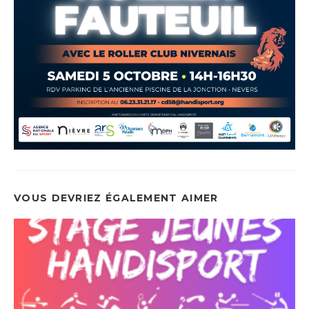
VOUS DEVRIEZ ÉGALEMENT AIMER