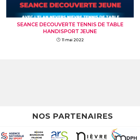
SEANCE DECOUVERTE TENNIS DE TABLE
HANDISPORT JEUNE
11 mai 2022
NOS PARTENAIRES