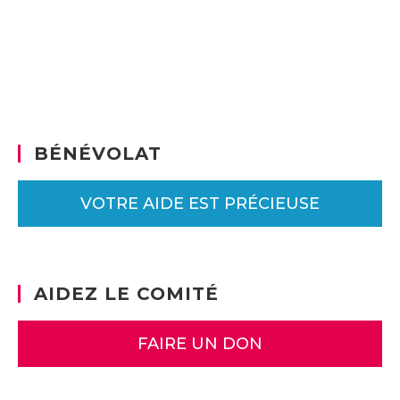
BÉNÉVOLAT
VOTRE AIDE EST PRÉCIEUSE
AIDEZ LE COMITÉ
FAIRE UN DON