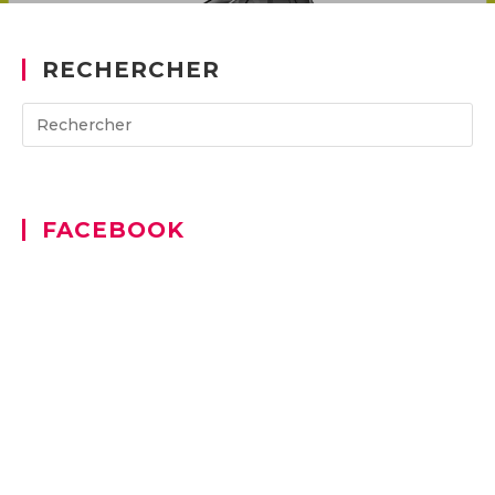
RECHERCHER
Search
for:
FACEBOOK