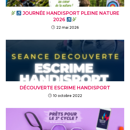
JOURNÉE HANDISPORT PLEINE NATURE
2026
22 mai 2026
DÉCOUVERTE ESCRIME HANDISPORT
10 octobre 2022