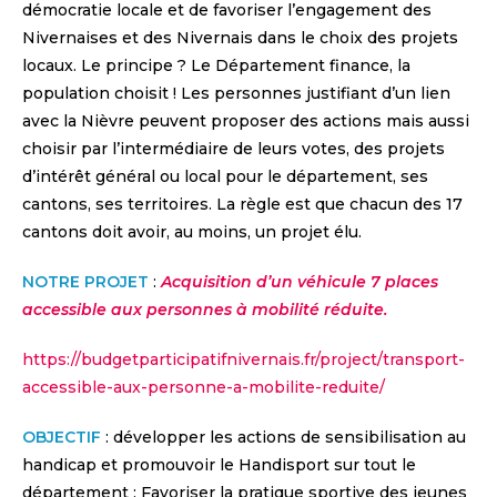
démocratie locale et de favoriser l’engagement des
Nivernaises et des Nivernais dans le choix des projets
locaux. Le principe ? Le Département finance, la
population choisit ! Les personnes justifiant d’un lien
avec la Nièvre peuvent proposer des actions mais aussi
choisir par l’intermédiaire de leurs votes, des projets
d’intérêt général ou local pour le département, ses
cantons, ses territoires. La règle est que chacun des 17
cantons doit avoir, au moins, un projet élu.
NOTRE PROJET
:
Acquisition d’un véhicule 7 places
accessible aux personnes à mobilité réduite.
https://budgetparticipatifnivernais.fr/project/transport-
accessible-aux-personne-a-mobilite-reduite/
OBJECTIF
: développer les actions de sensibilisation au
handicap et promouvoir le Handisport sur tout le
département ; Favoriser la pratique sportive des jeunes