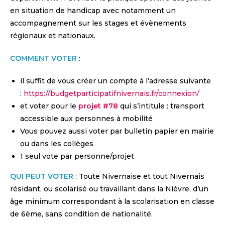
en situation de handicap avec notamment un
accompagnement sur les stages et évènements
régionaux et nationaux.
COMMENT VOTER
:
il suffit de vous créer un compte à l’adresse suivante
:
https://budgetparticipatifnivernais.fr/connexion/
et voter pour le
projet #78
qui s’intitule : transport
accessible aux personnes à mobilité
Vous pouvez aussi voter par bulletin papier en mairie
ou dans les collèges
1 seul vote par personne/projet
QUI PEUT VOTER
: Toute Nivernaise et tout Nivernais
résidant, ou scolarisé ou travaillant dans la Nièvre, d’un
âge minimum correspondant à la scolarisation en classe
de 6ème, sans condition de nationalité.