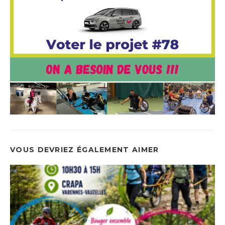
VOUS DEVRIEZ ÉGALEMENT AIMER