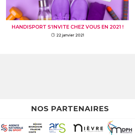
HANDISPORT S’INVITE CHEZ VOUS EN 2021 !
22 janvier 2021
NOS PARTENAIRES