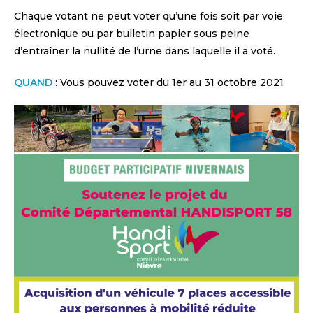
Chaque votant ne peut voter qu’une fois soit par voie
électronique ou par bulletin papier sous peine
d’entraîner la nullité de l’urne dans laquelle il a voté.
QUAND
: Vous pouvez voter du 1er au 31 octobre 2021