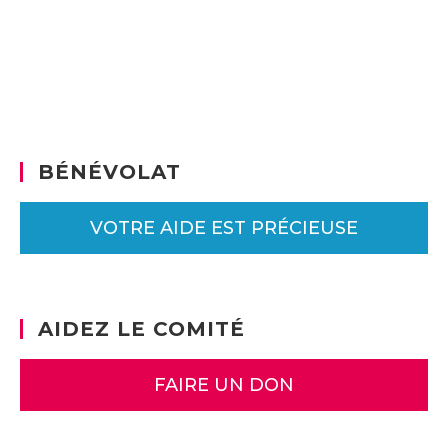
BÉNÉVOLAT
VOTRE AIDE EST PRÉCIEUSE
AIDEZ LE COMITÉ
FAIRE UN DON