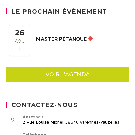
LE PROCHAIN ÉVÈNEMENT
26
MASTER PÉTANQUE
AOÛ
T
VOIR L’AGENDA
CONTACTEZ-NOUS
Adresse :
2 Rue Louise Michel, 58640 Varennes-Vauzelles
Téléphone :