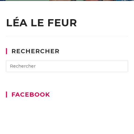
LÉA LE FEUR
RECHERCHER
Search
for:
FACEBOOK