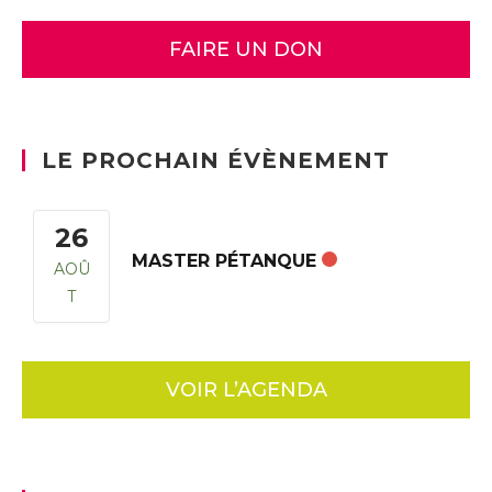
FAIRE UN DON
LE PROCHAIN ÉVÈNEMENT
26
MASTER PÉTANQUE
AOÛ
T
VOIR L’AGENDA