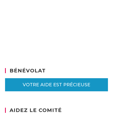
BÉNÉVOLAT
VOTRE AIDE EST PRÉCIEUSE
AIDEZ LE COMITÉ