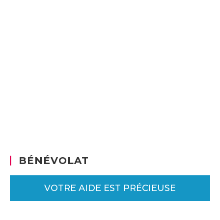
BÉNÉVOLAT
VOTRE AIDE EST PRÉCIEUSE