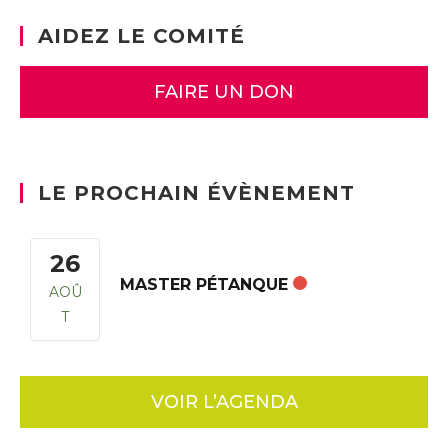
AIDEZ LE COMITÉ
FAIRE UN DON
LE PROCHAIN ÉVÈNEMENT
26
MASTER PÉTANQUE
AOÛ
T
VOIR L’AGENDA