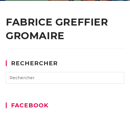
FABRICE GREFFIER
GROMAIRE
RECHERCHER
Search
for:
FACEBOOK