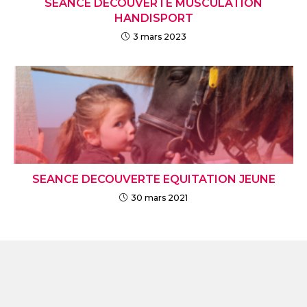
SÉANCE DÉCOUVERTE MUSCULATION
HANDISPORT
3 mars 2023
SEANCE DECOUVERTE EQUITATION JEUNE
30 mars 2021