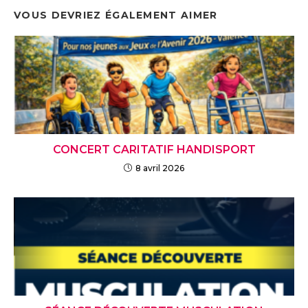
VOUS DEVRIEZ ÉGALEMENT AIMER
CONCERT CARITATIF HANDISPORT
8 avril 2026