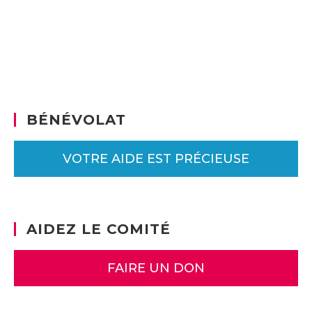
BÉNÉVOLAT
VOTRE AIDE EST PRÉCIEUSE
AIDEZ LE COMITÉ
FAIRE UN DON