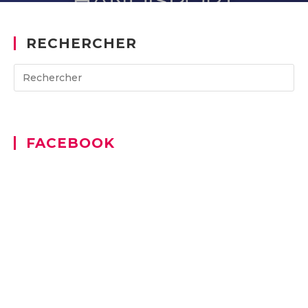
RECHERCHER
Search
for:
FACEBOOK