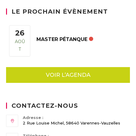
LE PROCHAIN ÉVÈNEMENT
26
MASTER PÉTANQUE
AOÛ
T
VOIR L’AGENDA
CONTACTEZ-NOUS
Adresse :
2 Rue Louise Michel, 58640 Varennes-Vauzelles
Téléphone :