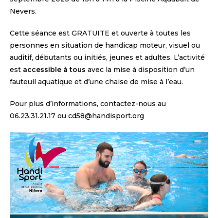
Nevers.
Cette séance est GRATUITE et ouverte à toutes les
personnes en situation de handicap moteur, visuel ou
auditif, débutants ou initiés, jeunes et adultes. L’activité
est
accessible à tous
avec la mise à disposition d’un
fauteuil aquatique et d’une chaise de mise à l’eau.
Pour plus d’informations, contactez-nous au
06.23.31.21.17 ou cd58@handisport.org