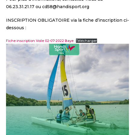
06.23.31.21.17 ou cd58@handisport.org
INSCRIPTION OBLIGATOIRE via la fiche d’inscription ci-
dessous :
Fiche inscription Voile 02-07-2022 Baye
Télécharger