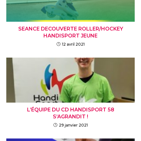
SEANCE DECOUVERTE ROLLER/HOCKEY
HANDISPORT JEUNE
12 avril 2021
L’ÉQUIPE DU CD HANDISPORT 58
S’AGRANDIT !
29 janvier 2021