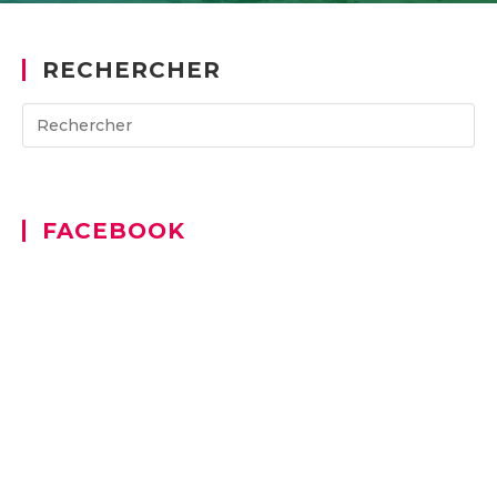
RECHERCHER
Search
for:
FACEBOOK