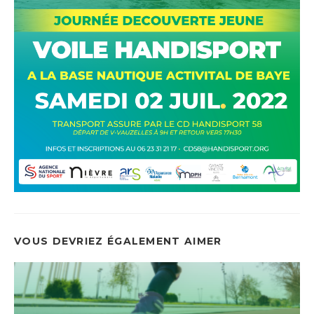
VOUS DEVRIEZ ÉGALEMENT AIMER