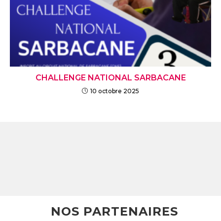
CHALLENGE NATIONAL SARBACANE
10 octobre 2025
NOS PARTENAIRES