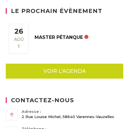
LE PROCHAIN ÉVÈNEMENT
26
MASTER PÉTANQUE
AOÛ
T
VOIR L’AGENDA
CONTACTEZ-NOUS
Adresse :
2 Rue Louise Michel, 58640 Varennes-Vauzelles
Téléphone :