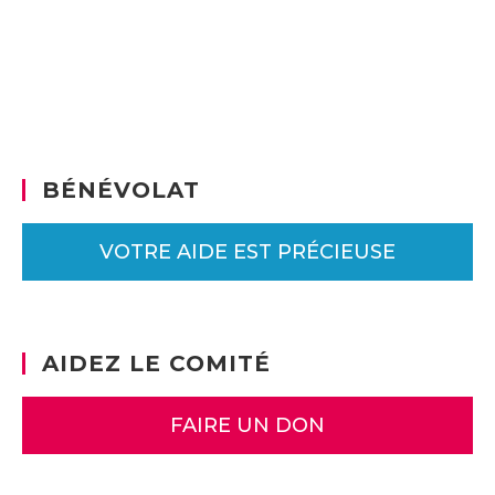
BÉNÉVOLAT
VOTRE AIDE EST PRÉCIEUSE
AIDEZ LE COMITÉ
FAIRE UN DON