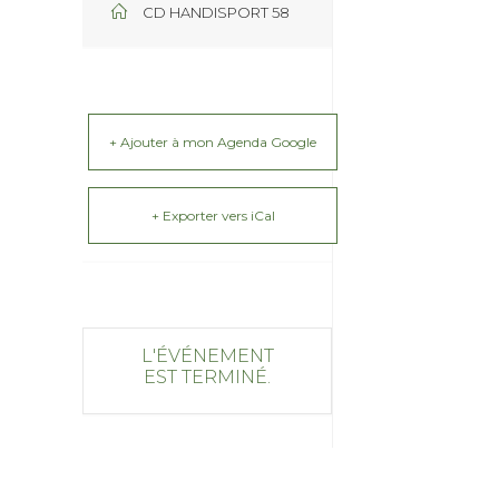
CD HANDISPORT 58
+ Ajouter à mon Agenda Google
+ Exporter vers iCal
L'ÉVÉNEMENT
EST TERMINÉ.