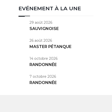
EVÉNEMENT À LA UNE
29 août 2026
SAUVIGNOISE
26 août 2026
MASTER PÉTANQUE
14 octobre 2026
RANDONNÉE
7 octobre 2026
RANDONNÉE