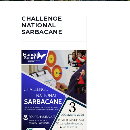
CHALLENGE
NATIONAL
SARBACANE